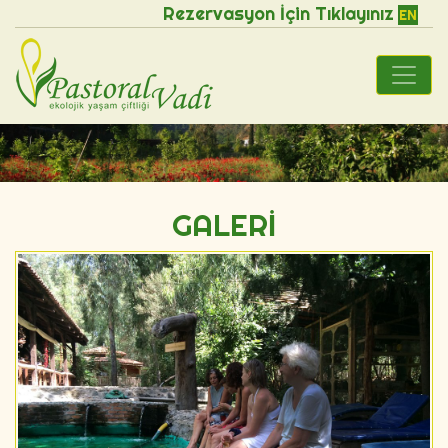
Rezervasyon İçin Tıklayınız
EN
GALERİ