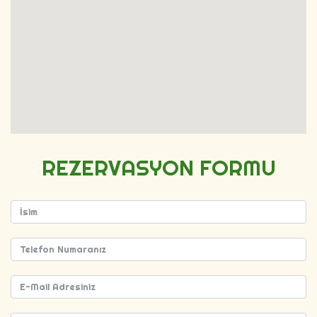
REZERVASYON FORMU